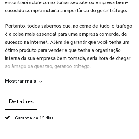
encontrará sobre como tornar seu site ou empresa bem-
sucedido sempre incluiria a importância de gerar tráfego.
Portanto, todos sabemos que, no cerne de tudo, o tráfego
é a coisa mais essencial para uma empresa comercial de
sucesso na Internet. Além de garantir que você tenha um
ótimo produto para vender e que tenha a organização
interna da sua empresa bem tomada, seria hora de chegar
ao âmago da questão, gerando tráfego.
Mostrar mais
Detalhes
Garantia de 15 dias