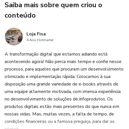
Saiba mais sobre quem criou o
conteúdo
Loja Fisa
4 Ano Hotmarter
A transformação digital que estamos adiando está
acontecendo agora! Não perca mais tempo e confie nesse
processo, para aqueles que procuram um desenvolvimento
otimizado e implementação rápida. Colocamos à sua
disposição uma grande variedade de e-books através de
uma equipe altamente motivada, com imensa experiência
no desenvolvimento de soluções de infoprodutos. Os
produtos digitais estão mais presentes do que nunca em
nossas vidas. Mas, muitas vezes, a falta de tempo, de
condições financeiras ou a famosa preguiça, para dar os