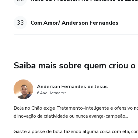
33
Com Amor/ Anderson Fernandes
Saiba mais sobre quem criou o
Anderson Fernandes de Jesus
6 Ano Hotmarter
Bola no Chão exige Tratamento-Inteligente e ofensivo nos
é inovação da criatividade ou nunca avança-campeão...
Gaste a posse de bola fazendo alguma coisa com ela, co