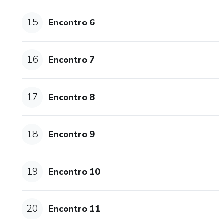
15
Encontro 6
16
Encontro 7
17
Encontro 8
18
Encontro 9
19
Encontro 10
20
Encontro 11