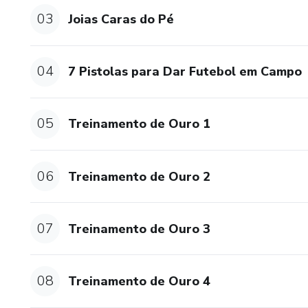
03
Joias Caras do Pé
04
7 Pistolas para Dar Futebol em Campo
05
Treinamento de Ouro 1
06
Treinamento de Ouro 2
07
Treinamento de Ouro 3
08
Treinamento de Ouro 4