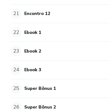
21
Encontro 12
22
Ebook 1
23
Ebook 2
24
Ebook 3
25
Super Bônus 1
26
Super Bônus 2