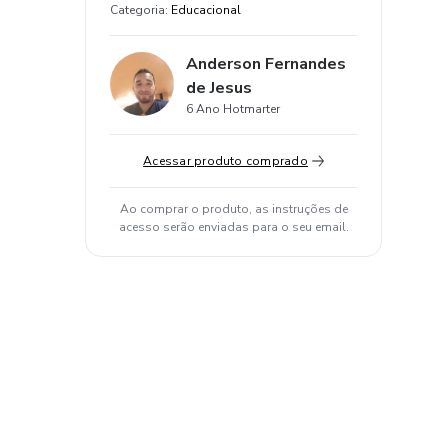
Categoria
:
Educacional
Anderson Fernandes
de Jesus
6 Ano Hotmarter
Acessar produto comprado
Ao comprar o produto, as instruções de
acesso serão enviadas para o seu email.