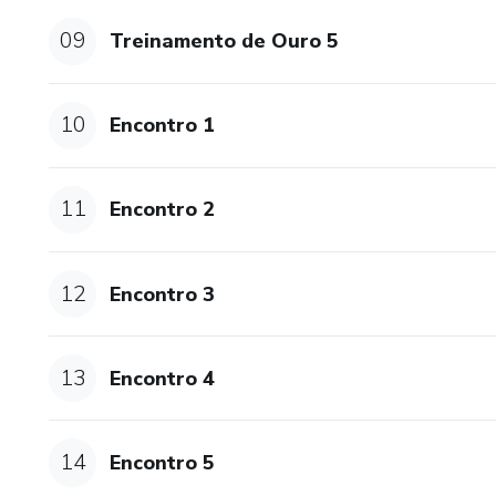
09
Treinamento de Ouro 5
10
Encontro 1
11
Encontro 2
12
Encontro 3
13
Encontro 4
14
Encontro 5