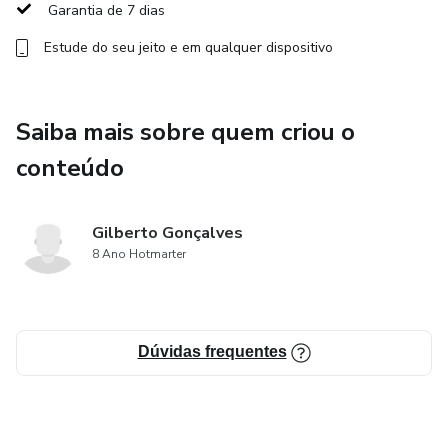
Garantia de 7 dias
Estude do seu jeito e em qualquer dispositivo
Saiba mais sobre quem criou o
conteúdo
Gilberto Gonçalves
8 Ano Hotmarter
Dúvidas frequentes