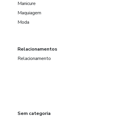
Manicure
Maquiagem
Moda
Relacionamentos
Relacionamento
Sem categoria