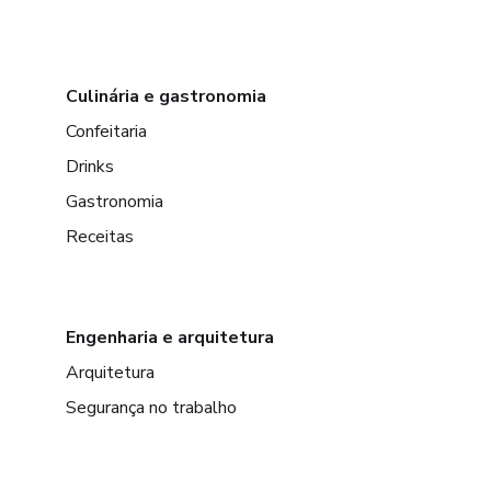
Culinária e gastronomia
Confeitaria
Drinks
Gastronomia
Receitas
Engenharia e arquitetura
Arquitetura
Segurança no trabalho