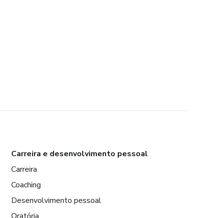
Carreira e desenvolvimento pessoal
Carreira
Coaching
Desenvolvimento pessoal
Oratória