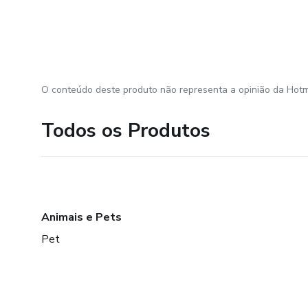
O conteúdo deste produto não representa a opinião da Hotm
Todos os Produtos
Animais e Pets
Pet