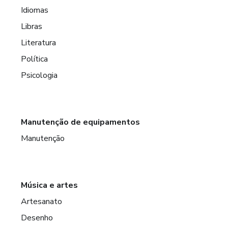
Idiomas
Libras
Literatura
Política
Psicologia
Manutenção de equipamentos
Manutenção
Música e artes
Artesanato
Desenho