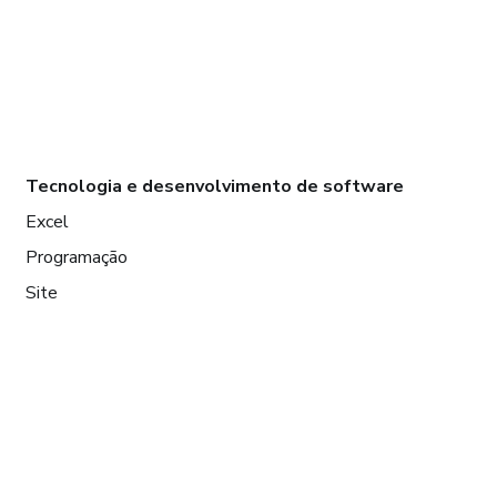
Tecnologia e desenvolvimento de software
Excel
Programação
Site