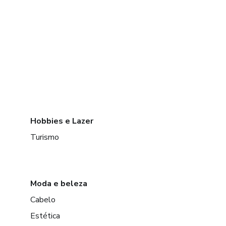
Hobbies e Lazer
Turismo
Moda e beleza
Cabelo
Estética