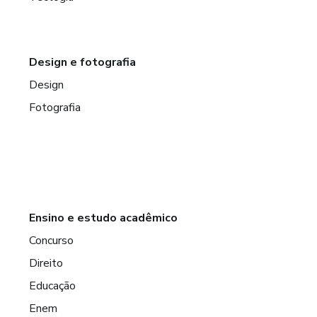
Design e fotografia
Design
Fotografia
Ensino e estudo acadêmico
Concurso
Direito
Educação
Enem