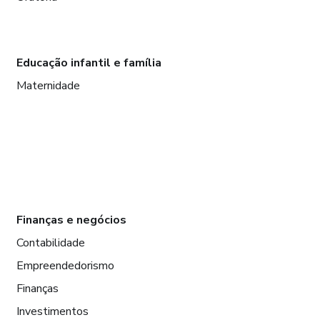
Educação infantil e família
Maternidade
Finanças e negócios
Contabilidade
Empreendedorismo
Finanças
Investimentos