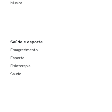
Música
Saúde e esporte
Emagrecimento
Esporte
Fisioterapia
Saúde