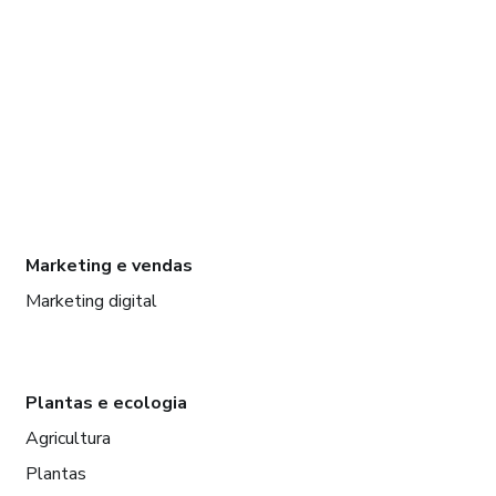
Marketing e vendas
Marketing digital
Plantas e ecologia
Agricultura
Plantas