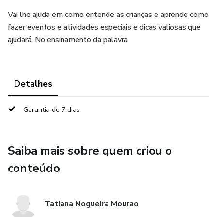
Vai lhe ajuda em como entende as crianças e aprende como
fazer eventos e atividades especiais e dicas valiosas que
ajudará. No ensinamento da palavra
Detalhes
Garantia de 7 dias
Saiba mais sobre quem criou o
conteúdo
Tatiana Nogueira Mourao