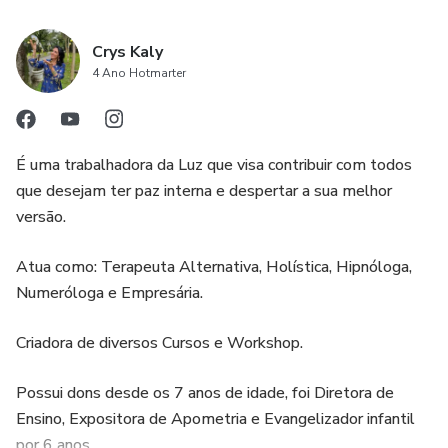
Crys Kaly
4 Ano Hotmarter
É uma trabalhadora da Luz que visa contribuir com todos
que desejam ter paz interna e despertar a sua melhor
versão.
Atua como: Terapeuta Alternativa, Holística, Hipnóloga,
Numeróloga e Empresária.
Criadora de diversos Cursos e Workshop.
Possui dons desde os 7 anos de idade, foi Diretora de
Ensino, Expositora de Apometria e Evangelizador infantil
por 6 anos.