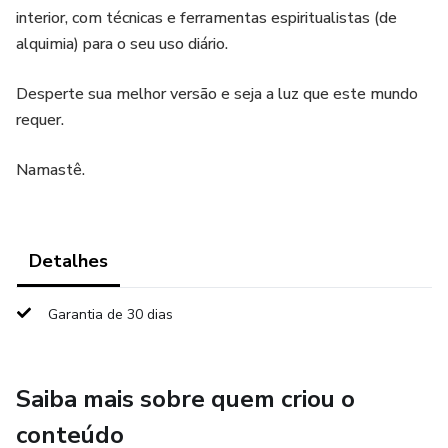
interior, com técnicas e ferramentas espiritualistas (de
alquimia) para o seu uso diário.
Desperte sua melhor versão e seja a luz que este mundo
requer.
Namastê.
Detalhes
Garantia de 30 dias
Saiba mais sobre quem criou o
conteúdo