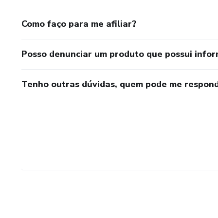
Como faço para me afiliar?
Posso denunciar um produto que possui info
Tenho outras dúvidas, quem pode me respond