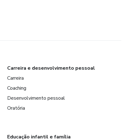
Carreira e desenvolvimento pessoal
Carreira
Coaching
Desenvolvimento pessoal
Oratória
Educação infantil e família