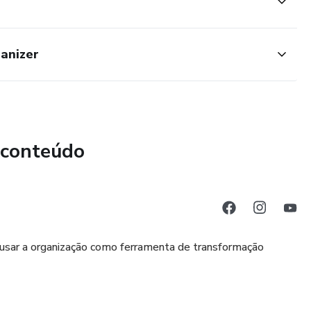
anizer
 conteúdo
a usar a organização como ferramenta de transformação