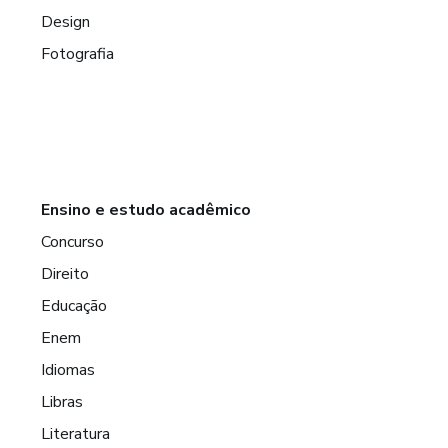
Design
Fotografia
Ensino e estudo acadêmico
Concurso
Direito
Educação
Enem
Idiomas
Libras
Literatura