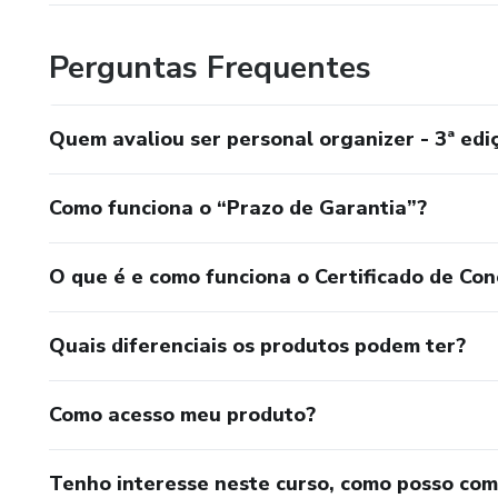
Perguntas Frequentes
Quem avaliou ser personal organizer - 3ª edi
Como funciona o “Prazo de Garantia”?
O que é e como funciona o Certificado de Con
Quais diferenciais os produtos podem ter?
Como acesso meu produto?
Tenho interesse neste curso, como posso co