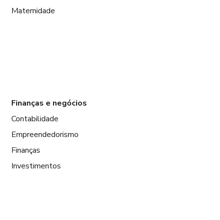
Maternidade
Finanças e negócios
Contabilidade
Empreendedorismo
Finanças
Investimentos