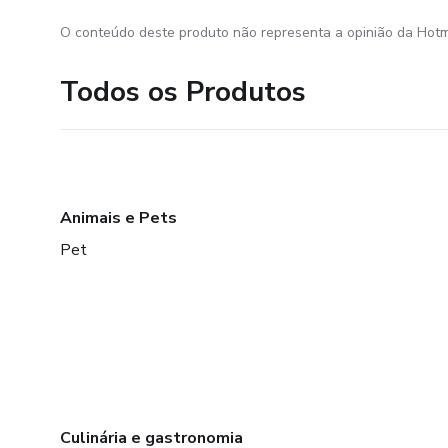
O conteúdo deste produto não representa a opinião da Hotm
Todos os Produtos
Animais e Pets
Pet
Culinária e gastronomia