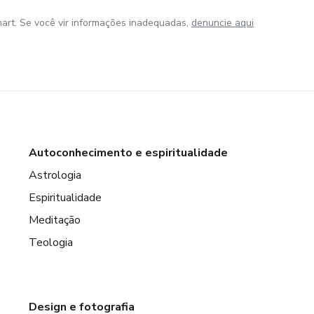
art. Se você vir informações inadequadas,
denuncie aqui
Autoconhecimento e espiritualidade
Astrologia
Espiritualidade
Meditação
Teologia
Design e fotografia