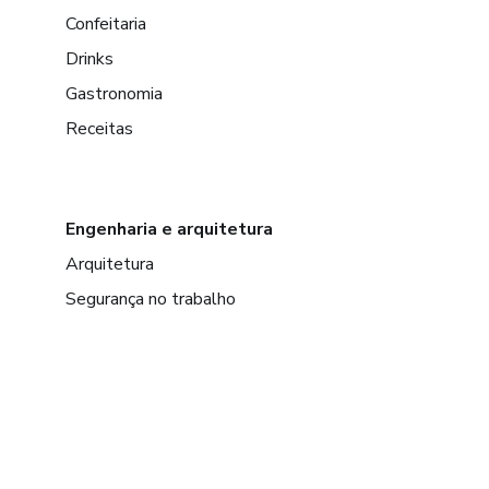
Confeitaria
Drinks
Gastronomia
Receitas
Engenharia e arquitetura
Arquitetura
Segurança no trabalho