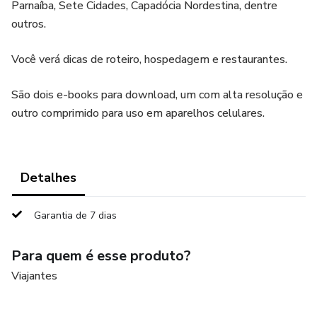
Parnaíba, Sete Cidades, Capadócia Nordestina, dentre
outros.
Você verá dicas de roteiro, hospedagem e restaurantes.
São dois e-books para download, um com alta resolução e
outro comprimido para uso em aparelhos celulares.
Detalhes
Garantia de 7 dias
Para quem é esse produto?
Viajantes