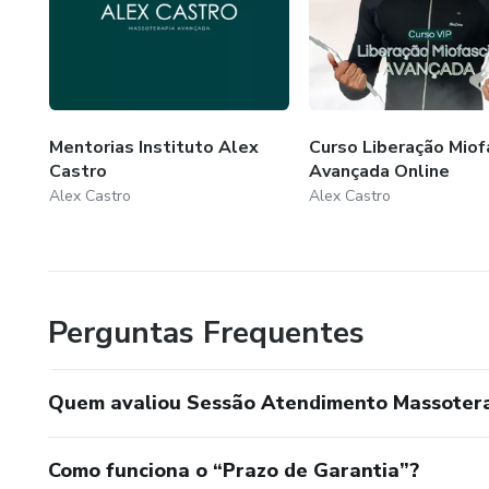
Mentorias Instituto Alex
Curso Liberação Miof
Castro
Avançada Online
Alex Castro
Alex Castro
Perguntas Frequentes
Quem avaliou Sessão Atendimento Massotera
Como funciona o “Prazo de Garantia”?