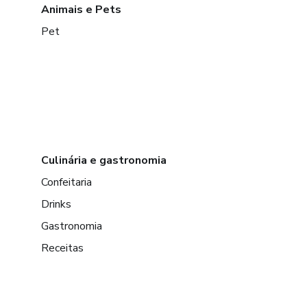
Animais e Pets
Pet
Culinária e gastronomia
Confeitaria
Drinks
Gastronomia
Receitas