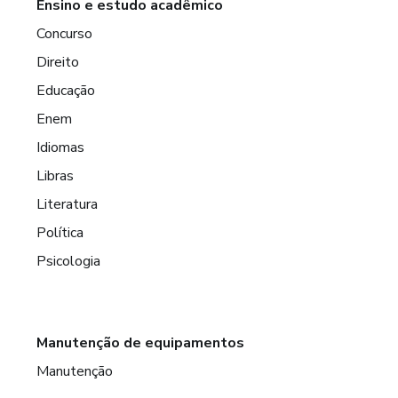
Ensino e estudo acadêmico
Concurso
Direito
Educação
Enem
Idiomas
Libras
Literatura
Política
Psicologia
Manutenção de equipamentos
Manutenção