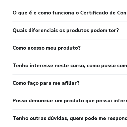
O que é e como funciona o Certificado de Con
Quais diferenciais os produtos podem ter?
Como acesso meu produto?
Tenho interesse neste curso, como posso co
Como faço para me afiliar?
Posso denunciar um produto que possui info
Tenho outras dúvidas, quem pode me respond