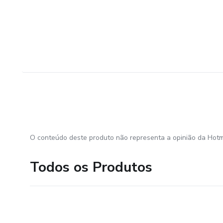
O conteúdo deste produto não representa a opinião da Hotm
Todos os Produtos