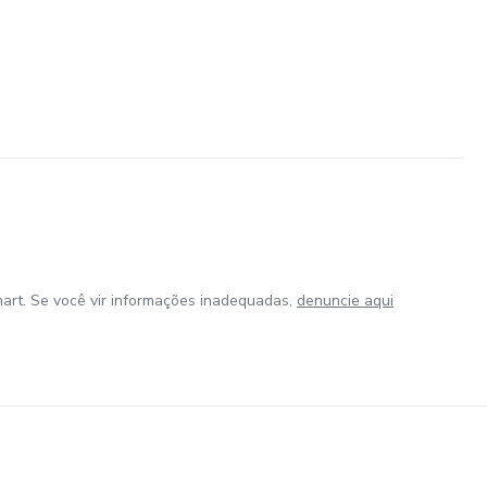
art. Se você vir informações inadequadas,
denuncie aqui