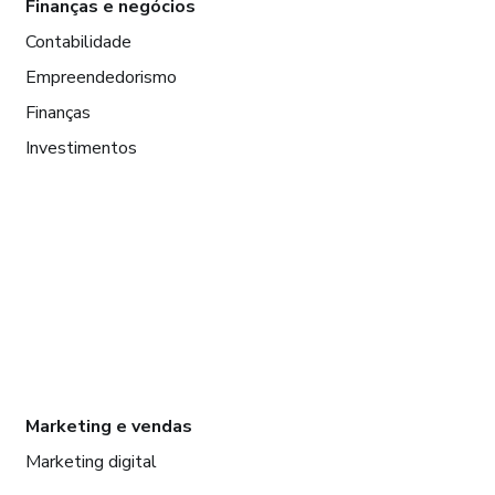
Finanças e negócios
Contabilidade
Empreendedorismo
Finanças
Investimentos
Marketing e vendas
Marketing digital