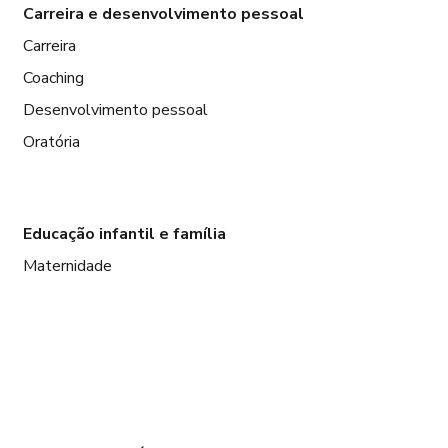
Carreira e desenvolvimento pessoal
Carreira
Coaching
Desenvolvimento pessoal
Oratória
Educação infantil e família
Maternidade