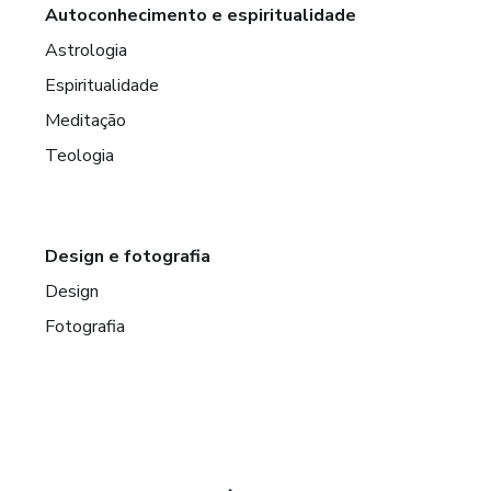
Autoconhecimento e espiritualidade
Astrologia
Espiritualidade
Meditação
Teologia
Design e fotografia
Design
Fotografia