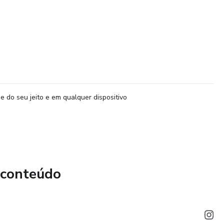
e do seu jeito e em qualquer dispositivo
 conteúdo