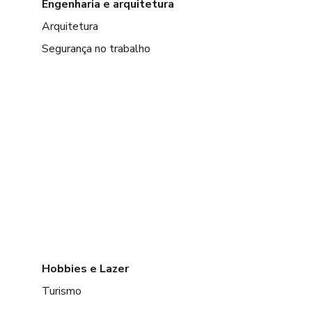
Engenharia e arquitetura
Arquitetura
Segurança no trabalho
Hobbies e Lazer
Turismo