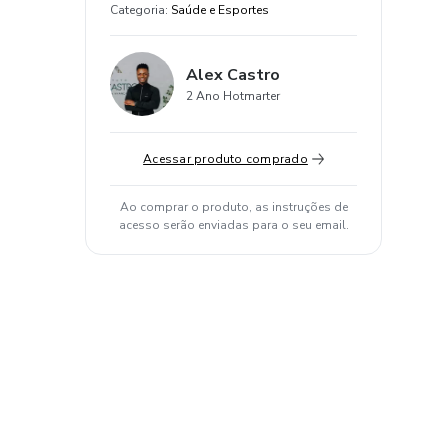
Categoria
:
Saúde e Esportes
Alex Castro
2 Ano Hotmarter
Acessar produto comprado
Ao comprar o produto, as instruções de
acesso serão enviadas para o seu email.