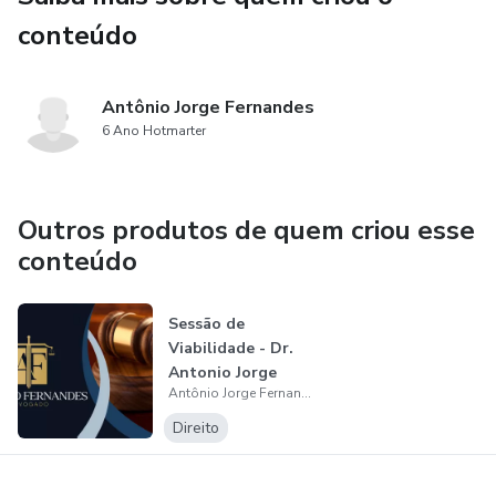
conteúdo
Antônio Jorge Fernandes
6 Ano Hotmarter
Outros produtos de quem criou esse
conteúdo
Sessão de
Viabilidade - Dr.
Antonio Jorge
Antônio Jorge Fernandes
Fernandes
Direito