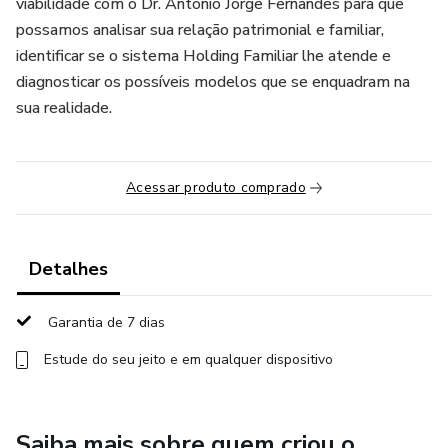
viabilidade com o Dr. Antonio Jorge Fernandes para que
possamos analisar sua relação patrimonial e familiar,
identificar se o sistema Holding Familiar lhe atende e
diagnosticar os possíveis modelos que se enquadram na
sua realidade.
Acessar produto comprado
Detalhes
Garantia de 7 dias
Estude do seu jeito e em qualquer dispositivo
Saiba mais sobre quem criou o