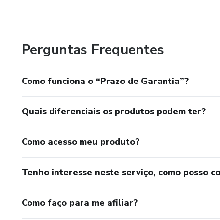
Perguntas Frequentes
Como funciona o “Prazo de Garantia”?
Quais diferenciais os produtos podem ter?
Como acesso meu produto?
Tenho interesse neste serviço, como posso c
Como faço para me afiliar?