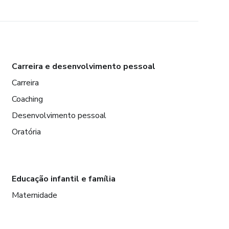
Carreira e desenvolvimento pessoal
Carreira
Coaching
Desenvolvimento pessoal
Oratória
Educação infantil e família
Maternidade