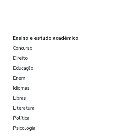
Ensino e estudo acadêmico
Concurso
Direito
Educação
Enem
Idiomas
Libras
Literatura
Política
Psicologia