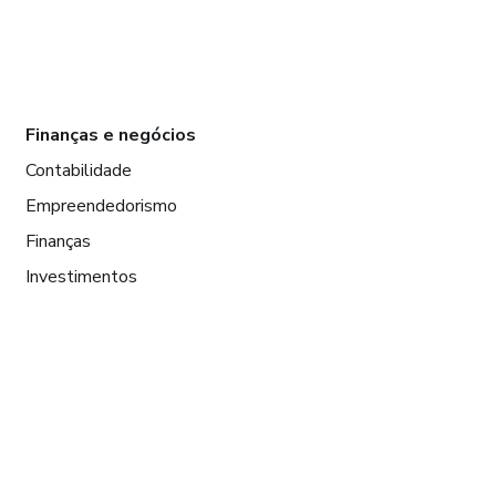
Finanças e negócios
Contabilidade
Empreendedorismo
Finanças
Investimentos