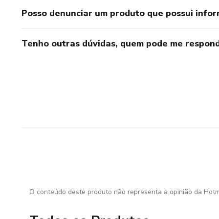
Posso denunciar um produto que possui info
Tenho outras dúvidas, quem pode me respond
O conteúdo deste produto não representa a opinião da Hotm