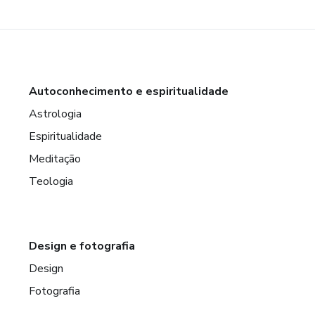
Autoconhecimento e espiritualidade
Astrologia
Espiritualidade
Meditação
Teologia
Design e fotografia
Design
Fotografia