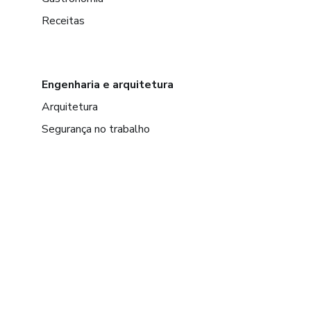
Receitas
Engenharia e arquitetura
Arquitetura
Segurança no trabalho