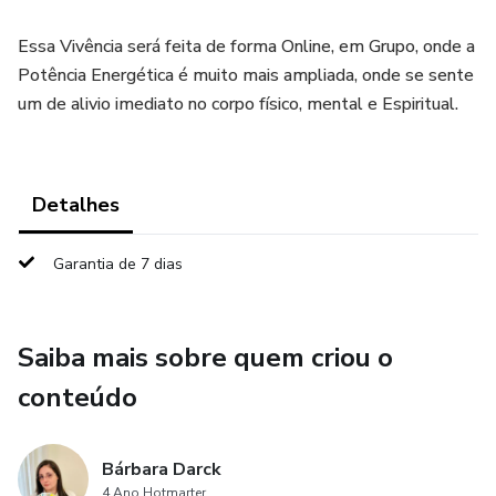
Essa Vivência será feita de forma Online, em Grupo, onde a
Potência Energética é muito mais ampliada, onde se sente
um de alivio imediato no corpo físico, mental e Espiritual.
Detalhes
Garantia de 7 dias
Saiba mais sobre quem criou o
conteúdo
Bárbara Darck
4 Ano Hotmarter