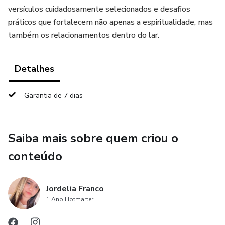
versículos cuidadosamente selecionados e desafios
práticos que fortalecem não apenas a espiritualidade, mas
também os relacionamentos dentro do lar.
Detalhes
Garantia de 7 dias
Saiba mais sobre quem criou o
conteúdo
Jordelia Franco
1 Ano Hotmarter