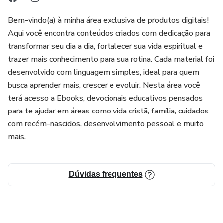
Bem-vindo(a) à minha área exclusiva de produtos digitais!
Aqui você encontra conteúdos criados com dedicação para
transformar seu dia a dia, fortalecer sua vida espiritual e
trazer mais conhecimento para sua rotina. Cada material foi
desenvolvido com linguagem simples, ideal para quem
busca aprender mais, crescer e evoluir. Nesta área você
terá acesso a Ebooks, devocionais educativos pensados
para te ajudar em áreas como vida cristã, família, cuidados
com recém-nascidos, desenvolvimento pessoal e muito
mais.
Dúvidas frequentes