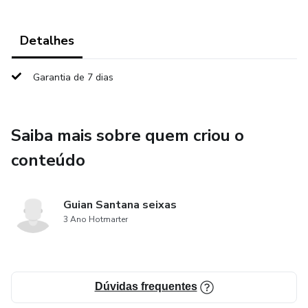
Detalhes
Garantia de 7 dias
Saiba mais sobre quem criou o
conteúdo
Guian Santana seixas
3 Ano Hotmarter
Dúvidas frequentes