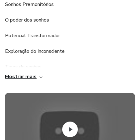
Sonhos Premonitórios
O poder dos sonhos
Potencial Transformador
Exploração do Inconsciente
Tipos de sonhos
Mostrar mais
Sonhos Lúcidos