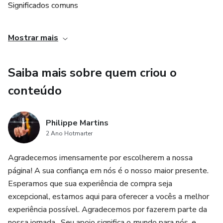
Significados comuns
Creditos do Video : Vinicius iracet
Mostrar mais
Saiba mais sobre quem criou o
conteúdo
Philippe Martins
2 Ano Hotmarter
Agradecemos imensamente por escolherem a nossa
página! A sua confiança em nós é o nosso maior presente.
Esperamos que sua experiência de compra seja
excepcional, estamos aqui para oferecer a vocês a melhor
experiência possível. Agradecemos por fazerem parte da
nossa jornada , Seu apoio significa o mundo para nós, e