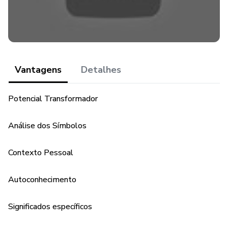
Vantagens
Detalhes
Potencial Transformador
Análise dos Símbolos
Contexto Pessoal
Autoconhecimento
Significados específicos