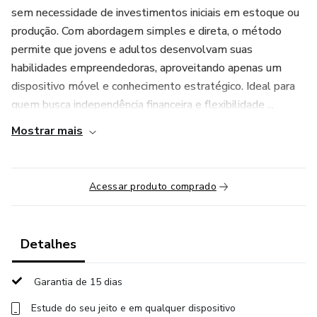
sem necessidade de investimentos iniciais em estoque ou
produção. Com abordagem simples e direta, o método
permite que jovens e adultos desenvolvam suas
habilidades empreendedoras, aproveitando apenas um
dispositivo móvel e conhecimento estratégico. Ideal para
quem busca independência financeira e flexibilidade ...
Mostrar mais
Acessar produto comprado
Detalhes
Garantia de 15 dias
Estude do seu jeito e em qualquer dispositivo