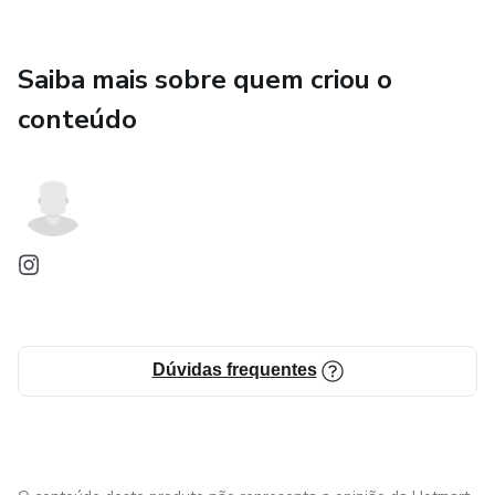
Saiba mais sobre quem criou o
conteúdo
Dúvidas frequentes