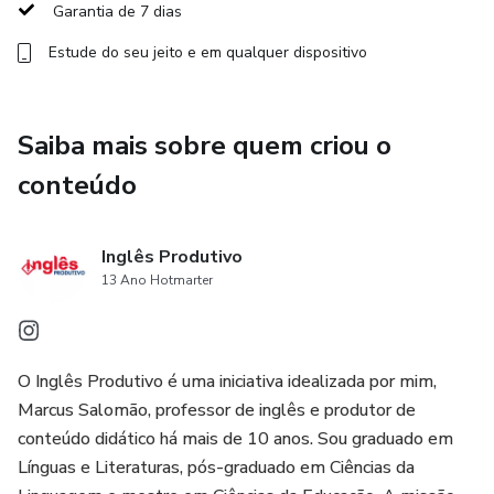
Garantia de 7 dias
📘Comparative
Estude do seu jeito e em qualquer dispositivo
✅ 5 worksheets
Saiba mais sobre quem criou o
conteúdo
Inglês Produtivo
13 Ano Hotmarter
O Inglês Produtivo é uma iniciativa idealizada por mim,
Marcus Salomão, professor de inglês e produtor de
conteúdo didático há mais de 10 anos. Sou graduado em
Línguas e Literaturas, pós-graduado em Ciências da