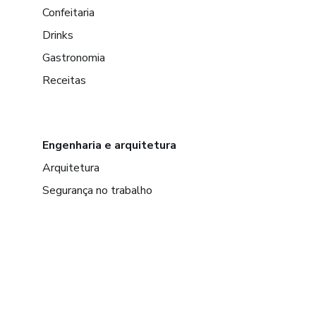
Confeitaria
Drinks
Gastronomia
Receitas
Engenharia e arquitetura
Arquitetura
Segurança no trabalho