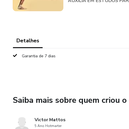
AUXILIA EM ESTUDOS PA
Detalhes
Garantia de 7 dias
Saiba mais sobre quem criou o
Victor Mattos
5 Ano Hotmarter