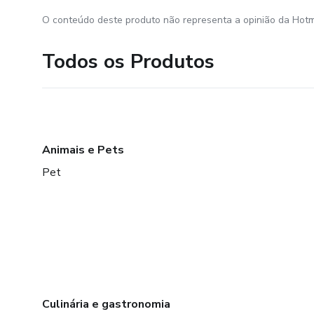
O conteúdo deste produto não representa a opinião da Hotm
Todos os Produtos
Animais e Pets
Pet
Culinária e gastronomia