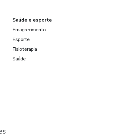
Saúde e esporte
Emagrecimento
Esporte
Fisioterapia
Saúde