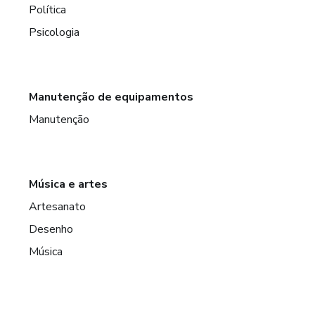
Política
Psicologia
Manutenção de equipamentos
Manutenção
Música e artes
Artesanato
Desenho
Música