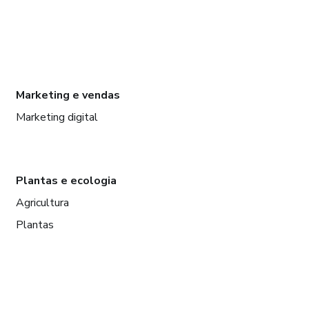
Marketing e vendas
Marketing digital
Plantas e ecologia
Agricultura
Plantas