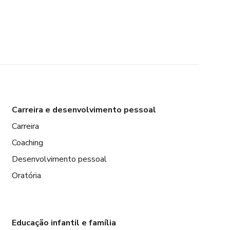
Carreira e desenvolvimento pessoal
Carreira
Coaching
Desenvolvimento pessoal
Oratória
Educação infantil e família