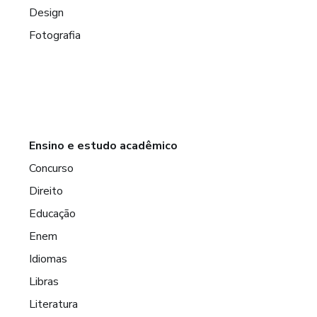
Design
Fotografia
Ensino e estudo acadêmico
Concurso
Direito
Educação
Enem
Idiomas
Libras
Literatura