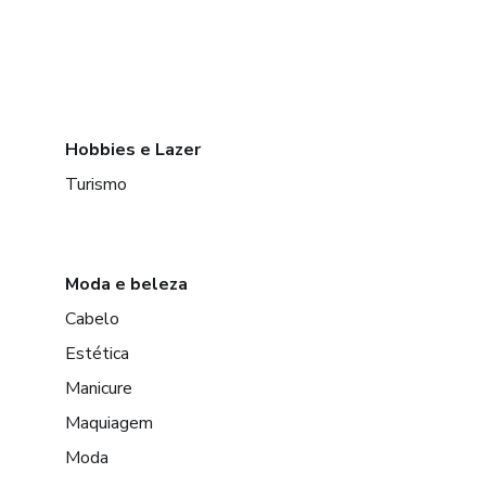
Hobbies e Lazer
Turismo
Moda e beleza
Cabelo
Estética
Manicure
Maquiagem
Moda