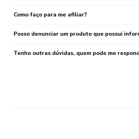
Como faço para me afiliar?
Posso denunciar um produto que possui info
Tenho outras dúvidas, quem pode me respond