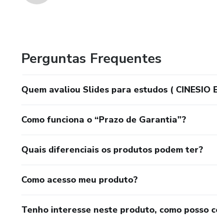
Perguntas Frequentes
Quem avaliou Slides para estudos ( CINESIO 
Como funciona o “Prazo de Garantia”?
Quais diferenciais os produtos podem ter?
Como acesso meu produto?
Tenho interesse neste produto, como posso 