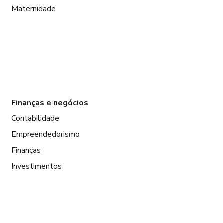
Maternidade
Finanças e negócios
Contabilidade
Empreendedorismo
Finanças
Investimentos