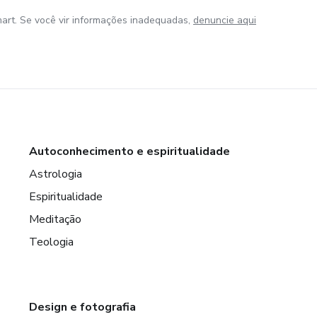
art. Se você vir informações inadequadas,
denuncie aqui
Autoconhecimento e espiritualidade
Astrologia
Espiritualidade
Meditação
Teologia
Design e fotografia