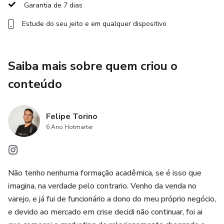
lucros!
Garantia de 7 dias
Estude do seu jeito e em qualquer dispositivo
👉 Garanta sua vaga agora! 👈
Saiba mais sobre quem criou o
conteúdo
Felipe Torino
6 Ano Hotmarter
Não tenho nenhuma formação acadêmica, se é isso que
imagina, na verdade pelo contrario. Venho da venda no
varejo, e já fui de funcionário a dono do meu próprio negócio,
e devido ao mercado em crise decidi não continuar, foi ai