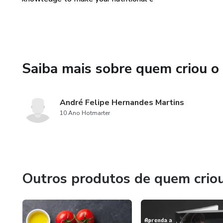
Saiba mais sobre quem criou o
André Felipe Hernandes Martins
10 Ano Hotmarter
Outros produtos de quem crio