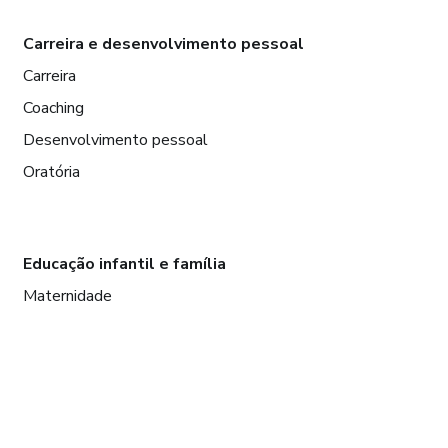
Carreira e desenvolvimento pessoal
Carreira
Coaching
Desenvolvimento pessoal
Oratória
Educação infantil e família
Maternidade