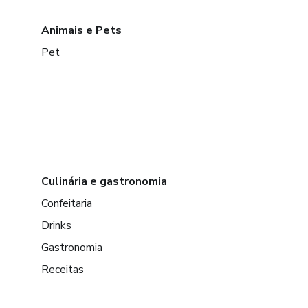
Animais e Pets
Pet
Culinária e gastronomia
Confeitaria
Drinks
Gastronomia
Receitas