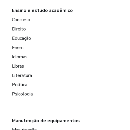
Ensino e estudo acadêmico
Concurso
Direito
Educação
Enem
Idiomas
Libras
Literatura
Política
Psicologia
Manutenção de equipamentos
Manutenção