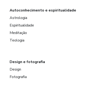
Autoconhecimento e espiritualidade
Astrologia
Espiritualidade
Meditação
Teologia
Design e fotografia
Design
Fotografia