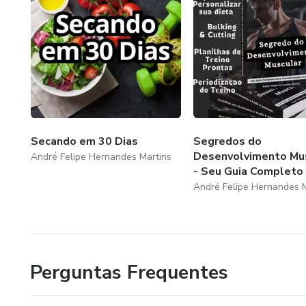
Secando em 30 Dias
Segredos do
Desenvolvimento Mu
André Felipe Hernandes Martins
- Seu Guia Completo P
André Felipe Hernandes M
Perguntas Frequentes