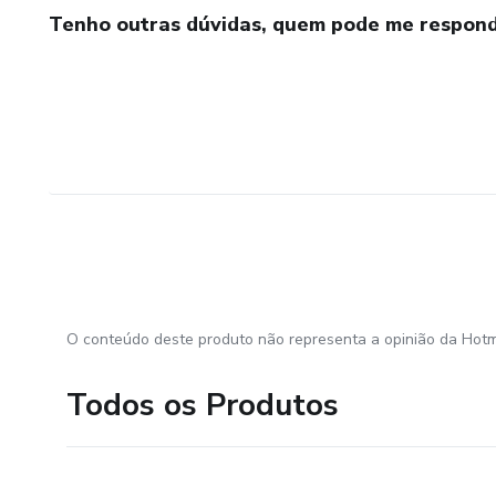
Tenho outras dúvidas, quem pode me respond
O conteúdo deste produto não representa a opinião da Hotm
Todos os Produtos