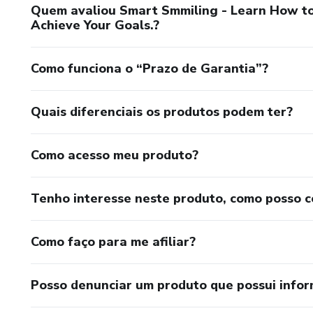
Quem avaliou Smart Smmiling - Learn How to 
Achieve Your Goals.?
Como funciona o “Prazo de Garantia”?
Quais diferenciais os produtos podem ter?
Como acesso meu produto?
Tenho interesse neste produto, como posso 
Como faço para me afiliar?
Posso denunciar um produto que possui info