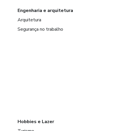
Engenharia e arquitetura
Arquitetura
Segurança no trabalho
Hobbies e Lazer
Turismo