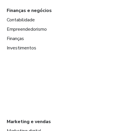
Finanças e negócios
Contabilidade
Empreendedorismo
Finanças
Investimentos
Marketing e vendas
Marketing digital