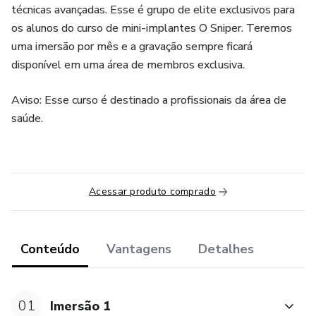
técnicas avançadas. Esse é grupo de elite exclusivos para
os alunos do curso de mini-implantes O Sniper. Teremos
uma imersão por mês e a gravação sempre ficará
disponível em uma área de membros exclusiva.
Aviso: Esse curso é destinado a profissionais da área de
saúde.
Acessar produto comprado
Conteúdo
Vantagens
Detalhes
01
Imersão 1