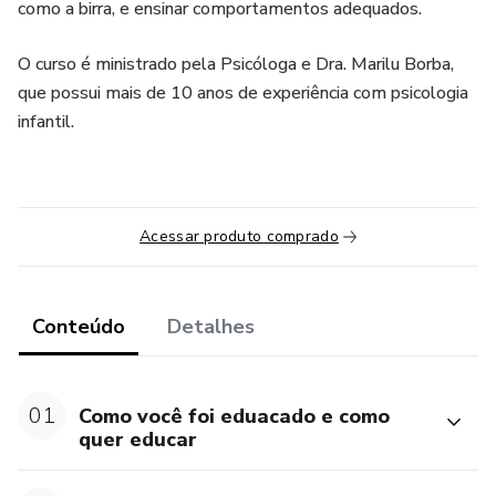
como a birra, e ensinar comportamentos adequados.
O curso é ministrado pela Psicóloga e Dra. Marilu Borba,
que possui mais de 10 anos de experiência com psicologia
infantil.
Acessar produto comprado
Conteúdo
Detalhes
01
Como você foi eduacado e como
quer educar