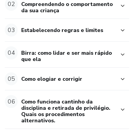
02
Compreendendo o comportamento
da sua criança
03
Estabelecendo regras e limites
04
Birra: como lidar e ser mais rápido
que ela
05
Como elogiar e corrigir
06
Como funciona cantinho da
disciplina e retirada de privilégio.
Quais os procedimentos
alternativos.