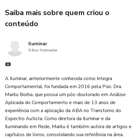
Saiba mais sobre quem criou o
conteúdo
Iluminar
9 Ano Hotmarter
A Iluminar, anteriormente conhecida como Integra
Comportamental, foi fundada em 2016 pela Psic. Dra.
Marilu Borba, que possui um pós-doutorado em Análise
Aplicada do Comportamento e mais de 13 anos de
experiência com a aplicação da ABA no Transtorno do
Espectro Autista. Como diretora da Iluminar e da
Iluminando em Rede, Marilu é também autora de artigos e
capítulos de livros, consolidando sua referência na área.