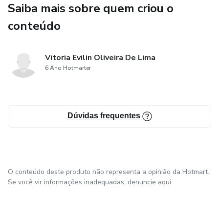
Saiba mais sobre quem criou o
conteúdo
Vitoria Evilin Oliveira De Lima
6 Ano Hotmarter
Dúvidas frequentes
O conteúdo deste produto não representa a opinião da Hotmart.
Se você vir informações inadequadas,
denuncie aqui