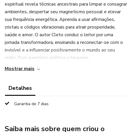
espiritual revela técnicas ancestrais para limpar e consagrar
ambientes, despertar seu magnetismo pessoal e elevar
sua frequência energética. Aprenda a usar afirmações,
cristais e códigos vibracionais para atrair prosperidade,
saúde e amor. O autor Cleto conduz o leitor por uma
jornada transformadora, ensinando a reconectar-se com o
invisível e a influenciar positivamente o mundo ao seu
redor. Com exercícios práticos e linguage...
Mostrar mais
Detalhes
Garantia de 7 dias
Saiba mais sobre quem criou o