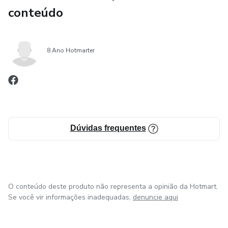
conteúdo
8 Ano Hotmarter
Dúvidas frequentes
O conteúdo deste produto não representa a opinião da Hotmart.
Se você vir informações inadequadas,
denuncie aqui