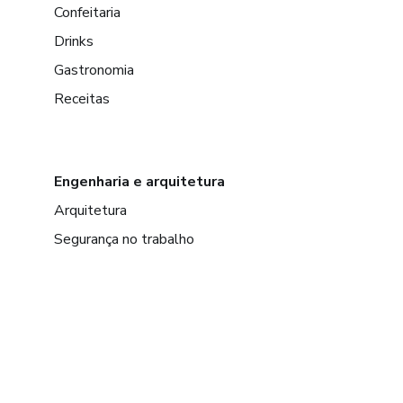
Confeitaria
Drinks
Gastronomia
Receitas
Engenharia e arquitetura
Arquitetura
Segurança no trabalho