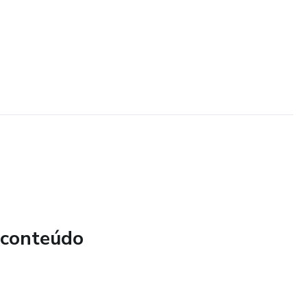
 conteúdo