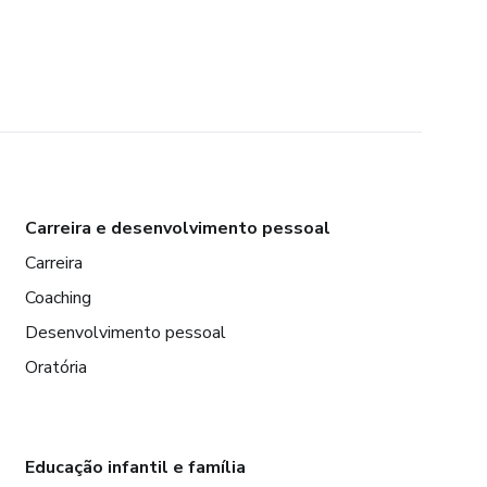
Carreira e desenvolvimento pessoal
Carreira
Coaching
Desenvolvimento pessoal
Oratória
Educação infantil e família