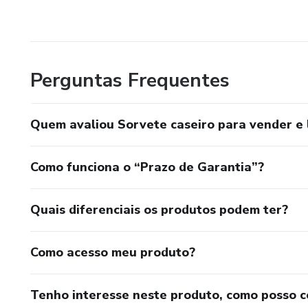
Perguntas Frequentes
Quem avaliou Sorvete caseiro para vender e 
Como funciona o “Prazo de Garantia”?
Quais diferenciais os produtos podem ter?
Como acesso meu produto?
Tenho interesse neste produto, como posso 