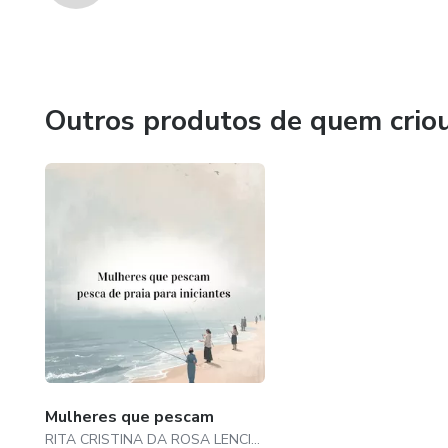
Outros produtos de quem crio
Mulheres que pescam
RITA CRISTINA DA ROSA LENCINA