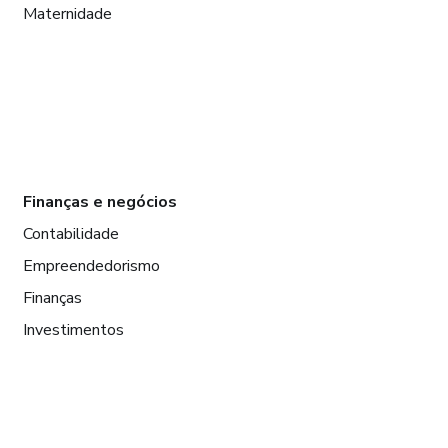
Maternidade
Finanças e negócios
Contabilidade
Empreendedorismo
Finanças
Investimentos