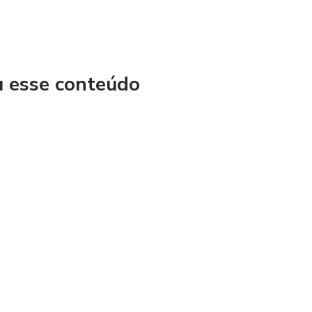
u esse conteúdo