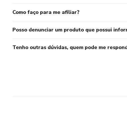
Como faço para me afiliar?
Posso denunciar um produto que possui info
Tenho outras dúvidas, quem pode me respond