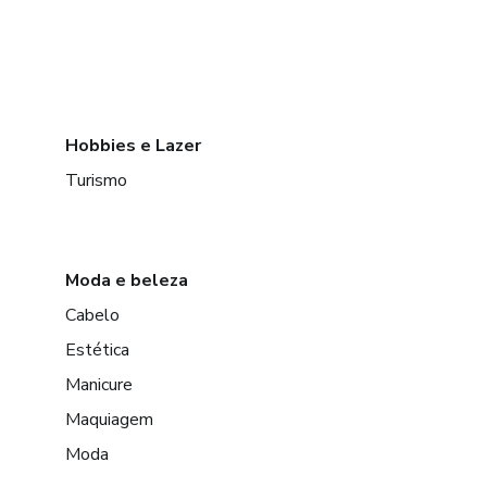
Hobbies e Lazer
Turismo
Moda e beleza
Cabelo
Estética
Manicure
Maquiagem
Moda