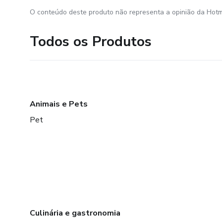
O conteúdo deste produto não representa a opinião da Hotm
Todos os Produtos
Animais e Pets
Pet
Culinária e gastronomia