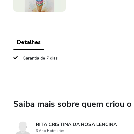
Detalhes
Garantia de 7 dias
Saiba mais sobre quem criou o
RITA CRISTINA DA ROSA LENCINA
3 Ano Hotmarter