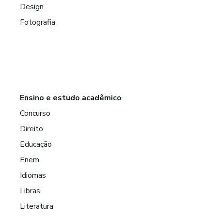
Design
Fotografia
Ensino e estudo acadêmico
Concurso
Direito
Educação
Enem
Idiomas
Libras
Literatura