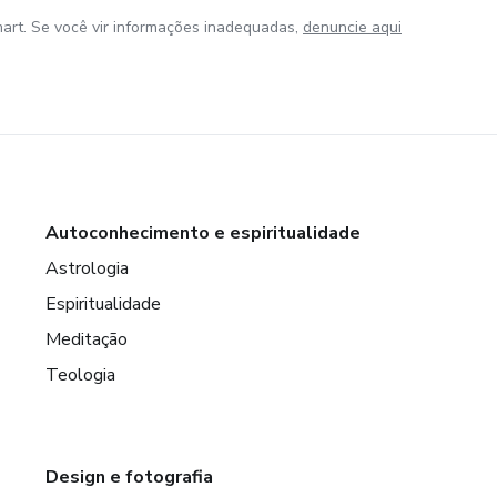
art. Se você vir informações inadequadas,
denuncie aqui
Autoconhecimento e espiritualidade
Astrologia
Espiritualidade
Meditação
Teologia
Design e fotografia