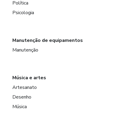
Política
Psicologia
Manutenção de equipamentos
Manutenção
Música e artes
Artesanato
Desenho
Música