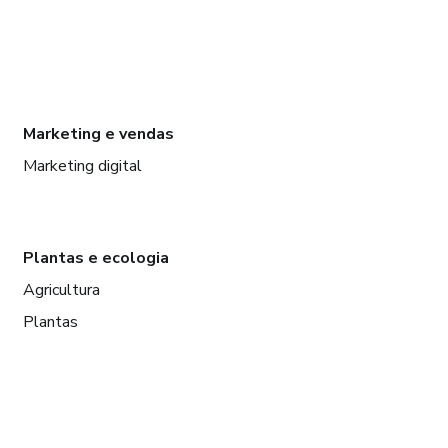
Marketing e vendas
Marketing digital
Plantas e ecologia
Agricultura
Plantas