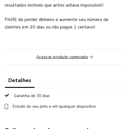
resultados incríveis que antes achava impossível!
PARE de perder dinheiro e aumente seu número de
clientes em 30 dias ou não pague 1 centavo!
Acessar produto comprado
Detalhes
Garantia de 30 dias
Estude do seu jeito e em qualquer dispositivo