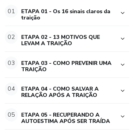
AULA 05: RECUPERANDO A AUTOESTIMA APÓS SER
01
ETAPA 01 - Os 16 sinais claros da
TRAÍDA
traição
02
ETAPA 02 - 13 MOTIVOS QUE
LEVAM A TRAIÇÃO
03
ETAPA 03 - COMO PREVENIR UMA
TRAIÇÃO
04
ETAPA 04 - COMO SALVAR A
RELAÇÃO APÓS A TRAIÇÃO
05
ETAPA 05 - RECUPERANDO A
AUTOESTIMA APÓS SER TRAÍDA