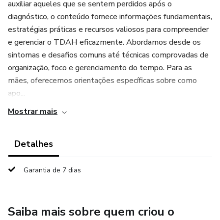
auxiliar aqueles que se sentem perdidos após o
diagnóstico, o conteúdo fornece informações fundamentais,
estratégias práticas e recursos valiosos para compreender
e gerenciar o TDAH eficazmente. Abordamos desde os
sintomas e desafios comuns até técnicas comprovadas de
organização, foco e gerenciamento do tempo. Para as
mães, oferecemos orientações específicas sobre como
apo...
Mostrar mais
Detalhes
Garantia de 7 dias
Saiba mais sobre quem criou o