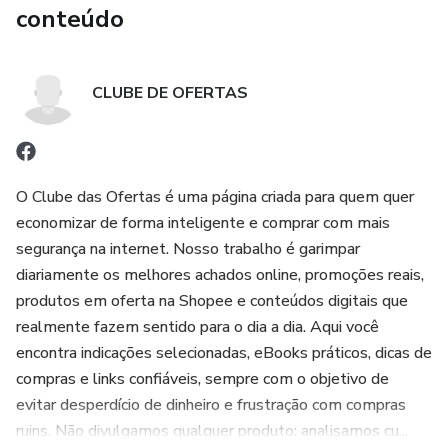
conteúdo
CLUBE DE OFERTAS
O Clube das Ofertas é uma página criada para quem quer
economizar de forma inteligente e comprar com mais
segurança na internet. Nosso trabalho é garimpar
diariamente os melhores achados online, promoções reais,
produtos em oferta na Shopee e conteúdos digitais que
realmente fazem sentido para o dia a dia. Aqui você
encontra indicações selecionadas, eBooks práticos, dicas de
compras e links confiáveis, sempre com o objetivo de
evitar desperdício de dinheiro e frustração com compras
ruins. Não divulgamos qualquer produto: analisamos cu...