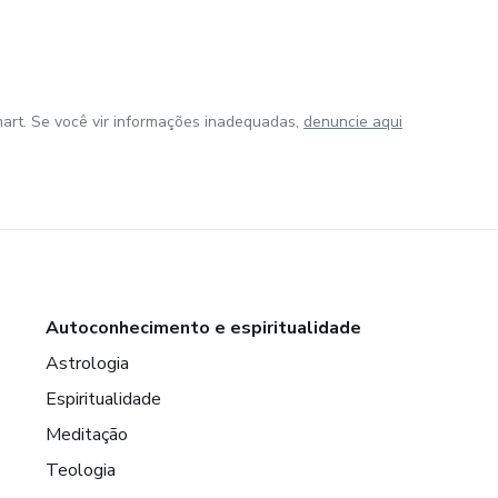
art. Se você vir informações inadequadas,
denuncie aqui
Autoconhecimento e espiritualidade
Astrologia
Espiritualidade
Meditação
Teologia