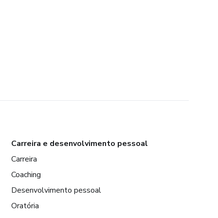
Carreira e desenvolvimento pessoal
Carreira
Coaching
Desenvolvimento pessoal
Oratória