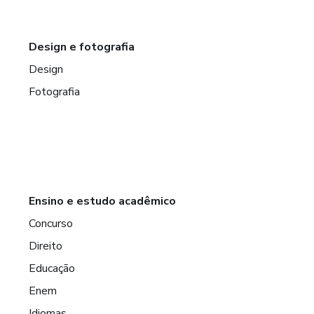
Design e fotografia
Design
Fotografia
Ensino e estudo acadêmico
Concurso
Direito
Educação
Enem
Idiomas