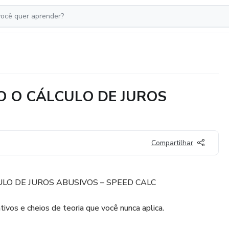
O O CÁLCULO DE JUROS
Compartilhar
LO DE JUROS ABUSIVOS – SPEED CALC
ivos e cheios de teoria que você nunca aplica.