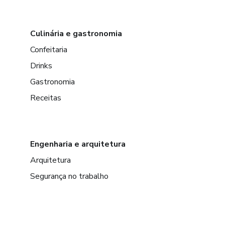
Culinária e gastronomia
Confeitaria
Drinks
Gastronomia
Receitas
Engenharia e arquitetura
Arquitetura
Segurança no trabalho