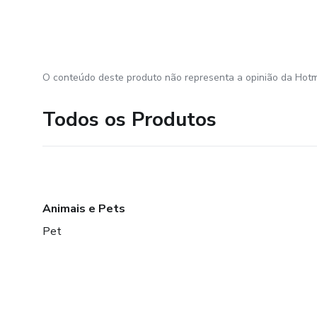
O conteúdo deste produto não representa a opinião da Hotm
Todos os Produtos
Animais e Pets
Pet