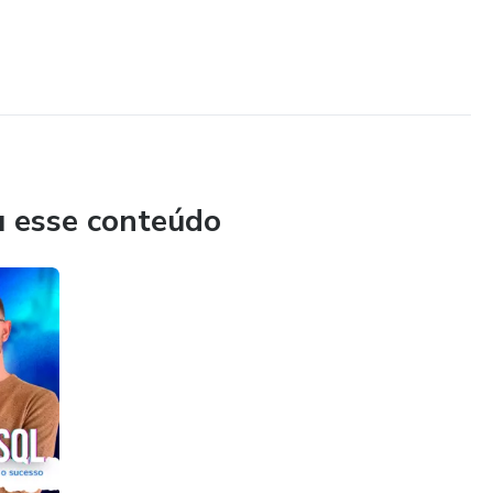
u esse conteúdo