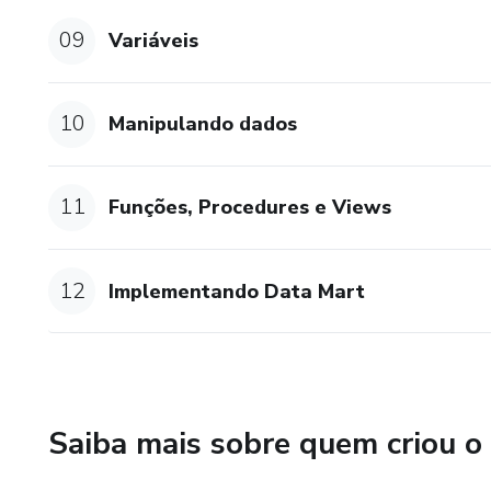
09
Variáveis
10
Manipulando dados
11
Funções, Procedures e Views
12
Implementando Data Mart
Saiba mais sobre quem criou o