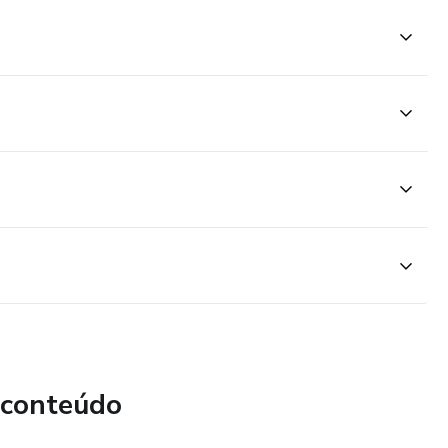
 conteúdo