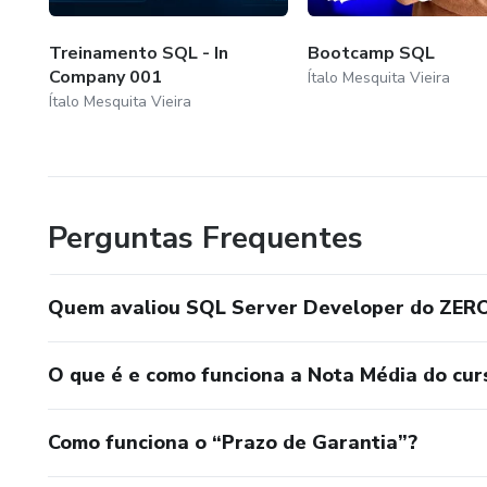
Treinamento SQL - In
Bootcamp SQL
Company 001
Ítalo Mesquita Vieira
Ítalo Mesquita Vieira
Perguntas Frequentes
Quem avaliou SQL Server Developer do ZER
O que é e como funciona a Nota Média do cur
Como funciona o “Prazo de Garantia”?