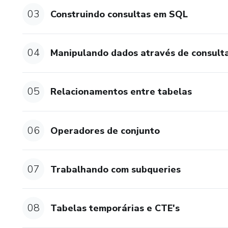
03
Construindo consultas em SQL
04
Manipulando dados através de consult
05
Relacionamentos entre tabelas
06
Operadores de conjunto
07
Trabalhando com subqueries
08
Tabelas temporárias e CTE's