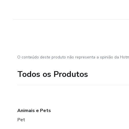
O conteúdo deste produto não representa a opinião da Hotm
Todos os Produtos
Animais e Pets
Pet