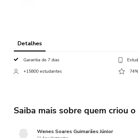
Detalhes
Garantia de 7 dias
Estud
+15800 estudantes
74% 
Saiba mais sobre quem criou o
Wenes Soares Guimarães Júnior