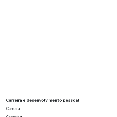
Carreira e desenvolvimento pessoal
Carreira
Coaching