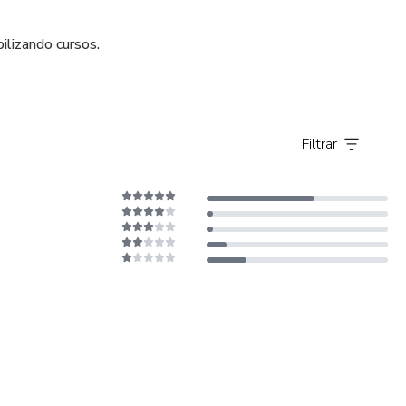
ilizando cursos.
Filtrar