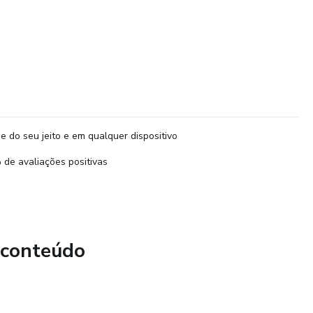
e do seu jeito e em qualquer dispositivo
de avaliações positivas
 conteúdo