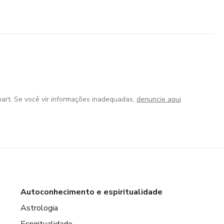
art. Se você vir informações inadequadas,
denuncie aqui
Autoconhecimento e espiritualidade
Astrologia
Espiritualidade