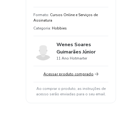
Formato
:
Cursos Online e Serviços de
Assinatura
Categoria
:
Hobbies
Wenes Soares
Guimarães Júnior
11 Ano Hotmarter
Acessar produto comprado
Ao comprar o produto, as instruções de
acesso serão enviadas para o seu email.