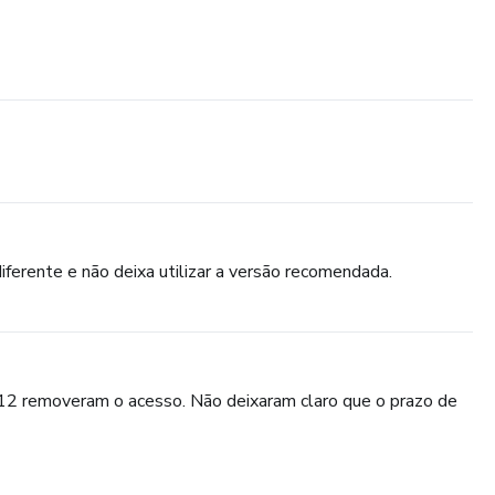
iferente e não deixa utilizar a versão recomendada.
09/12 removeram o acesso. Não deixaram claro que o prazo de