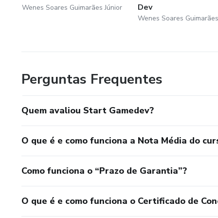
Dev
Wenes Soares Guimarães Júnior
Wenes Soares Guimarães 
Perguntas Frequentes
Quem avaliou Start Gamedev?
O que é e como funciona a Nota Média do cur
Como funciona o “Prazo de Garantia”?
O que é e como funciona o Certificado de Con