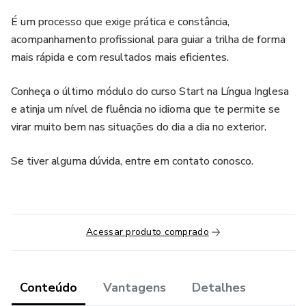
É um processo que exige prática e constância,
acompanhamento profissional para guiar a trilha de forma
mais rápida e com resultados mais eficientes.
Conheça o último módulo do curso Start na Língua Inglesa
e atinja um nível de fluência no idioma que te permite se
virar muito bem nas situações do dia a dia no exterior.
Se tiver alguma dúvida, entre em contato conosco.
Acessar produto comprado
Conteúdo
Vantagens
Detalhes