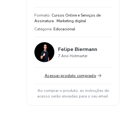
Formato
:
Cursos Online e Serviços de
Assinatura . Marketing digital
Categoria
:
Educacional
Felipe Biermann
7 Ano Hotmarter
Acessar produto comprado
Ao comprar o produto, as instruções de
acesso serão enviadas para o seu email.