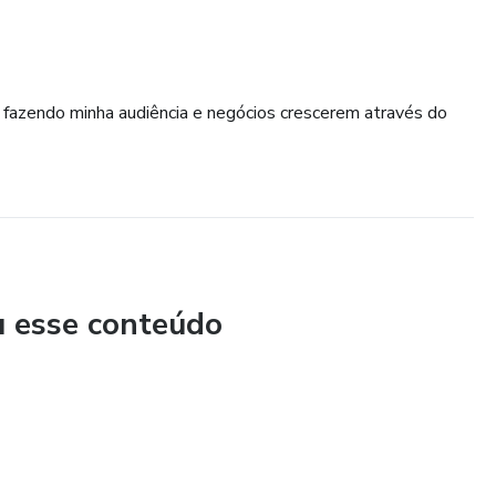
fazendo minha audiência e negócios crescerem através do
u esse conteúdo