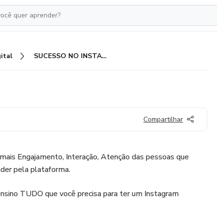
ital
SUCESSO NO INSTAGRAM
Compartilhar
r mais Engajamento, Interação, Atenção das pessoas que
der pela plataforma.
ensino TUDO que você precisa para ter um Instagram