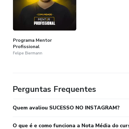
Programa Mentor
Profissional
Felipe Biermann
Perguntas Frequentes
Quem avaliou SUCESSO NO INSTAGRAM?
O que é e como funciona a Nota Média do cur