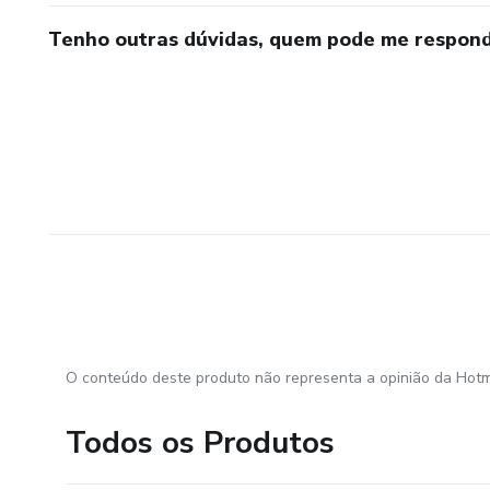
Tenho outras dúvidas, quem pode me respond
O conteúdo deste produto não representa a opinião da Hotm
Todos os Produtos