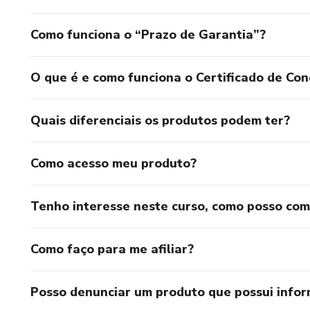
Como funciona o “Prazo de Garantia”?
O que é e como funciona o Certificado de Con
Quais diferenciais os produtos podem ter?
Como acesso meu produto?
Tenho interesse neste curso, como posso co
Como faço para me afiliar?
Posso denunciar um produto que possui info