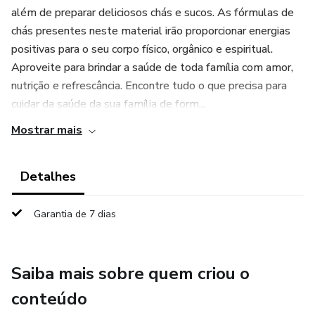
além de preparar deliciosos chás e sucos. As fórmulas de
chás presentes neste material irão proporcionar energias
positivas para o seu corpo físico, orgânico e espiritual.
Aproveite para brindar a saúde de toda família com amor,
nutrição e refrescância. Encontre tudo o que precisa para
cuidar da saúde da sua família de form...
Mostrar mais
Detalhes
Garantia de 7 dias
Saiba mais sobre quem criou o
conteúdo