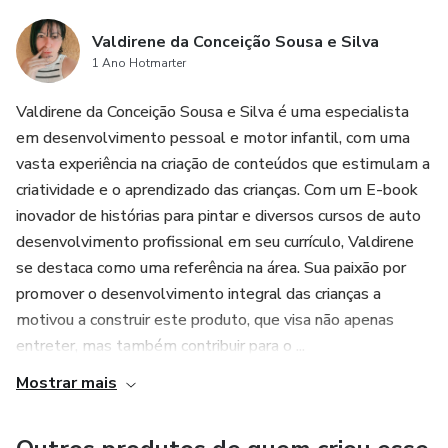
Valdirene da Conceição Sousa e Silva
1 Ano Hotmarter
Valdirene da Conceição Sousa e Silva é uma especialista
em desenvolvimento pessoal e motor infantil, com uma
vasta experiência na criação de conteúdos que estimulam a
criatividade e o aprendizado das crianças. Com um E-book
inovador de histórias para pintar e diversos cursos de auto
desenvolvimento profissional em seu currículo, Valdirene
se destaca como uma referência na área. Sua paixão por
promover o desenvolvimento integral das crianças a
motivou a construir este produto, que visa não apenas
entreter, mas também contribuir para o ...
Mostrar mais