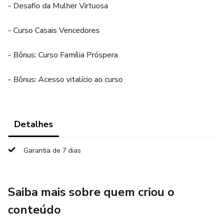
- Desafio da Mulher Virtuosa
- Curso Casais Vencedores
- Bônus: Curso Família Próspera
- Bônus: Acesso vitalício ao curso
Detalhes
Garantia de 7 dias
Saiba mais sobre quem criou o
conteúdo