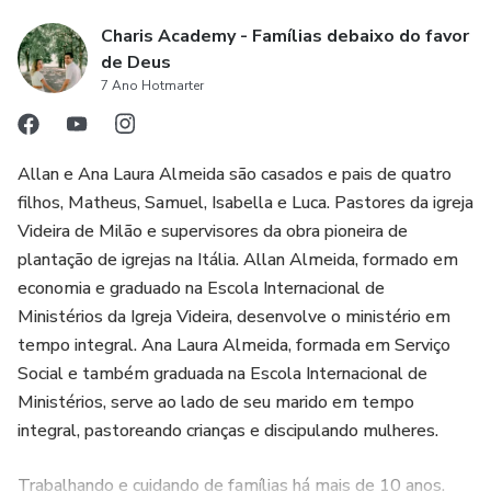
Charis Academy - Famílias debaixo do favor
de Deus
7 Ano Hotmarter
Allan e Ana Laura Almeida são casados e pais de quatro
filhos, Matheus, Samuel, Isabella e Luca. Pastores da igreja
Videira de Milão e supervisores da obra pioneira de
plantação de igrejas na Itália. Allan Almeida, formado em
economia e graduado na Escola Internacional de
Ministérios da Igreja Videira, desenvolve o ministério em
tempo integral. Ana Laura Almeida, formada em Serviço
Social e também graduada na Escola Internacional de
Ministérios, serve ao lado de seu marido em tempo
integral, pastoreando crianças e discipulando mulheres.
Trabalhando e cuidando de famílias há mais de 10 anos,