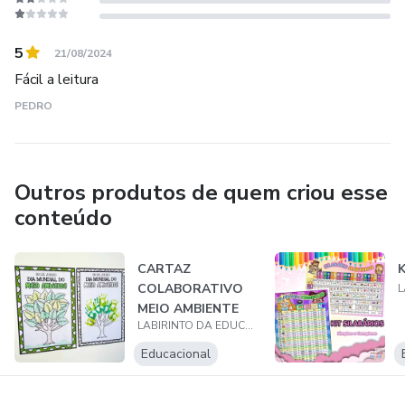
5
21/08/2024
Fácil a leitura
PEDRO
Outros produtos de quem criou esse
conteúdo
CARTAZ
COLABORATIVO
MEIO AMBIENTE
LABIRINTO DA EDUCAÇÃO
Educacional