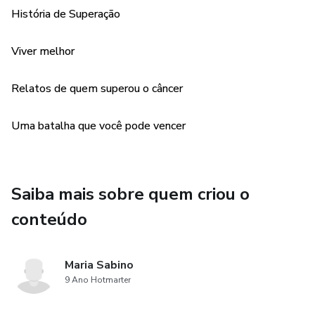
História de Superação
Viver melhor
Relatos de quem superou o câncer
Uma batalha que você pode vencer
Saiba mais sobre quem criou o
conteúdo
Maria Sabino
9 Ano Hotmarter