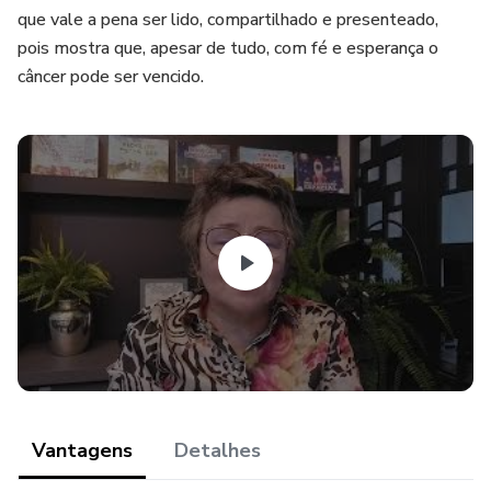
que vale a pena ser lido, compartilhado e presenteado,
pois mostra que, apesar de tudo, com fé e esperança o
câncer pode ser vencido.
Vantagens
Detalhes