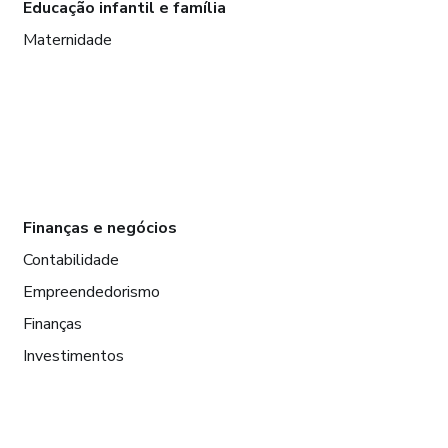
Educação infantil e família
Maternidade
Finanças e negócios
Contabilidade
Empreendedorismo
Finanças
Investimentos