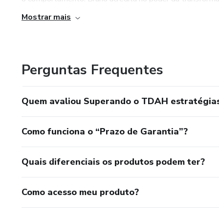
Mostrar mais
Perguntas Frequentes
Quem avaliou Superando o TDAH estratégias 
Como funciona o “Prazo de Garantia”?
Quais diferenciais os produtos podem ter?
Como acesso meu produto?