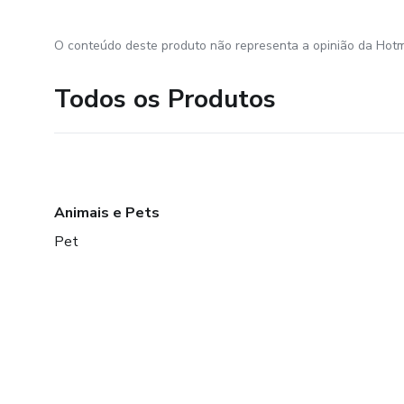
O conteúdo deste produto não representa a opinião da Hotm
Todos os Produtos
Animais e Pets
Pet