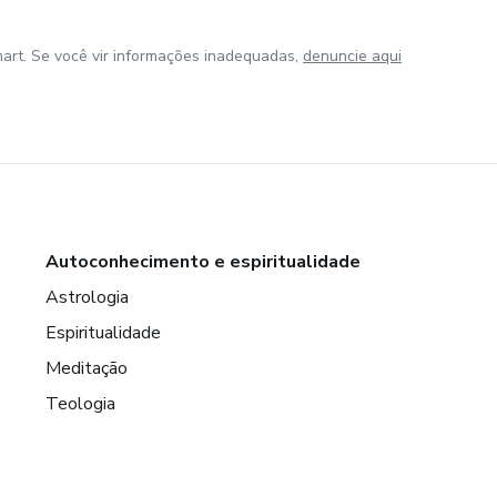
art. Se você vir informações inadequadas,
denuncie aqui
Autoconhecimento e espiritualidade
Astrologia
Espiritualidade
Meditação
Teologia