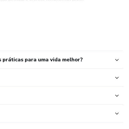
práticas para uma vida melhor?