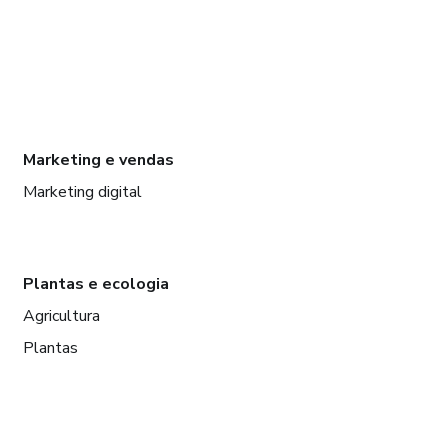
Marketing e vendas
Marketing digital
Plantas e ecologia
Agricultura
Plantas