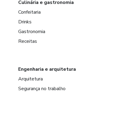
Culinária e gastronomia
Confeitaria
Drinks
Gastronomia
Receitas
Engenharia e arquitetura
Arquitetura
Segurança no trabalho