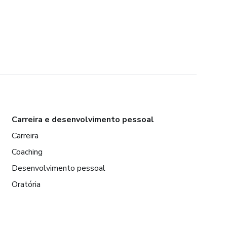
Carreira e desenvolvimento pessoal
Carreira
Coaching
Desenvolvimento pessoal
Oratória