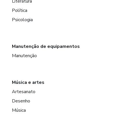
Literatura
Política
Psicologia
Manutenção de equipamentos
Manutenção
Música e artes
Artesanato
Desenho
Música