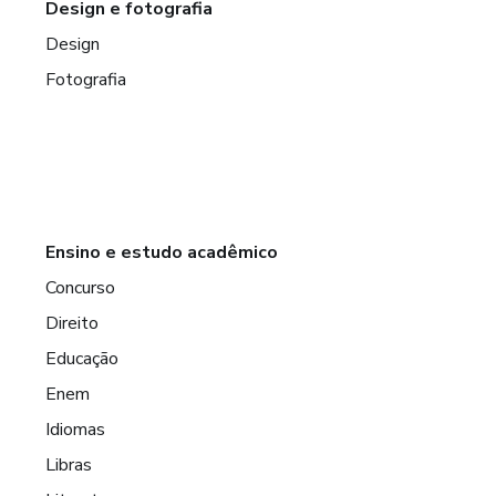
Design e fotografia
Design
Fotografia
Ensino e estudo acadêmico
Concurso
Direito
Educação
Enem
Idiomas
Libras