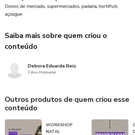
Donos de mercado, supermercados, padaria, hortifruti,
açougue
Saiba mais sobre quem criou o
conteúdo
Debora Eduarda Reis
3 Ano Hotmarter
Outros produtos de quem criou esse
conteúdo
WORKSHOP
NATAL