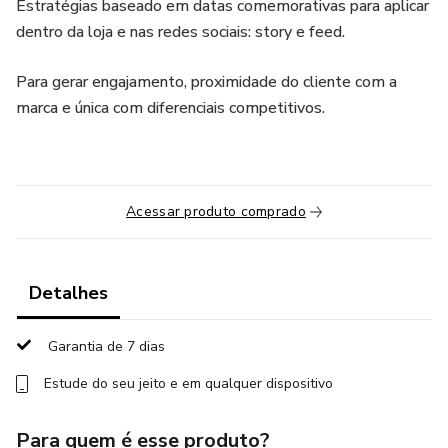
Estratégias baseado em datas comemorativas para aplicar
dentro da loja e nas redes sociais: story e feed.
Para gerar engajamento, proximidade do cliente com a
marca e única com diferenciais competitivos.
Acessar produto comprado
Detalhes
Garantia de 7 dias
Estude do seu jeito e em qualquer dispositivo
Para quem é esse produto?