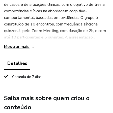
de casos e de situações clínicas, com o objetivo de treinar
competências clínicas na abordagem cognitivo-
comportamental, baseadas em evidências. O grupo é
constituído de 10 encontros, com frequência síncrona
quinzenal, pelo Zoom Meeting, com duração de 2h, e com
até 10 participantes e 5 ouvintes. A apresentação...
Mostrar mais
Detalhes
Garantia de 7 dias
Saiba mais sobre quem criou o
conteúdo