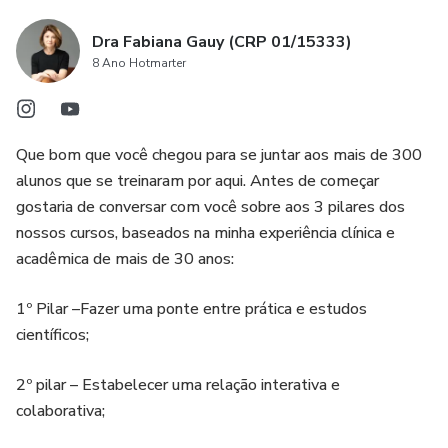
Dra Fabiana Gauy (CRP 01/15333)
8 Ano Hotmarter
Que bom que você chegou para se juntar aos mais de 300
alunos que se treinaram por aqui. Antes de começar
gostaria de conversar com você sobre aos 3 pilares dos
nossos cursos, baseados na minha experiência clínica e
acadêmica de mais de 30 anos:
1º Pilar –Fazer uma ponte entre prática e estudos
científicos;
2º pilar – Estabelecer uma relação interativa e
colaborativa;