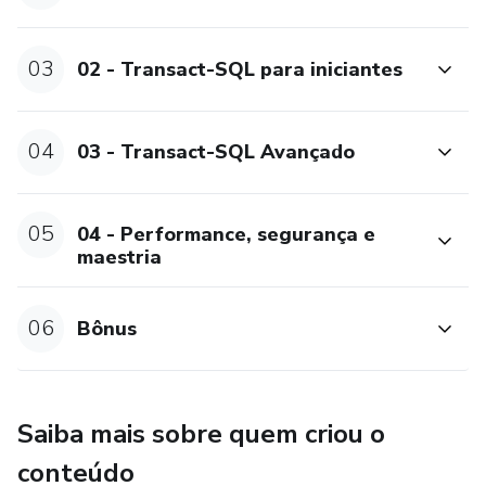
03
02 - Transact-SQL para iniciantes
04
03 - Transact-SQL Avançado
05
04 - Performance, segurança e
maestria
06
Bônus
Saiba mais sobre quem criou o
conteúdo