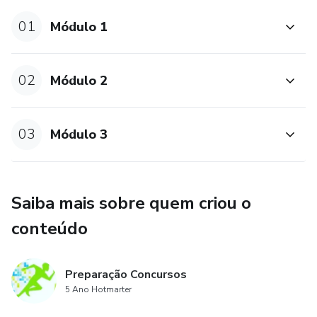
01
Módulo 1
02
Módulo 2
03
Módulo 3
Saiba mais sobre quem criou o
conteúdo
Preparação Concursos
5 Ano Hotmarter