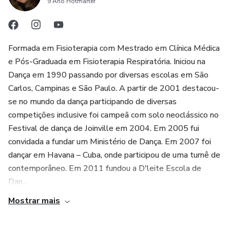
9 Ano Hotmarter
Formada em Fisioterapia com Mestrado em Clínica Médica
e Pós-Graduada em Fisioterapia Respiratória. Iniciou na
Dança em 1990 passando por diversas escolas em São
Carlos, Campinas e São Paulo. A partir de 2001 destacou-
se no mundo da dança participando de diversas
competições inclusive foi campeã com solo neoclássico no
Festival de dança de Joinville em 2004. Em 2005 fui
convidada a fundar um Ministério de Dança. Em 2007 foi
dançar em Havana – Cuba, onde participou de uma turnê de
contemporâneo. Em 2011 fundou a D'leite Escola de
Dan...
Mostrar mais