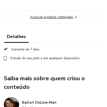
Acessar produto comprado
Detalhes
Garantia de 7 dias
Estude do seu jeito e em qualquer dispositivo
Saiba mais sobre quem criou o
conteúdo
Ballet OnLine Mari