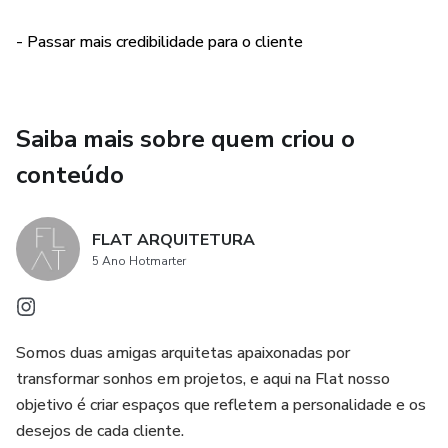
Nosso instagram: @flat.arquitetura
- Passar mais credibilidade para o cliente
Saiba mais sobre quem criou o
conteúdo
FLAT ARQUITETURA
5 Ano Hotmarter
Somos duas amigas arquitetas apaixonadas por
transformar sonhos em projetos, e aqui na Flat nosso
objetivo é criar espaços que refletem a personalidade e os
desejos de cada cliente.