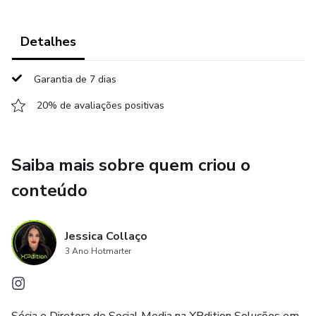
Detalhes
Garantia de 7 dias
20% de avaliações positivas
Saiba mais sobre quem criou o
conteúdo
Jessica Collaço
3 Ano Hotmarter