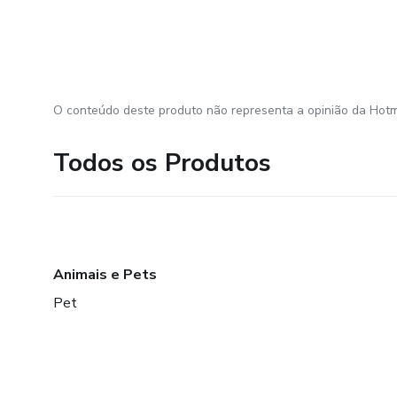
O conteúdo deste produto não representa a opinião da Hotm
Todos os Produtos
Animais e Pets
Pet