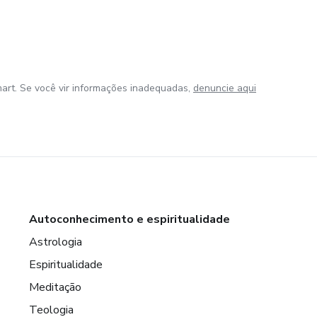
art. Se você vir informações inadequadas,
denuncie aqui
Autoconhecimento e espiritualidade
Astrologia
Espiritualidade
Meditação
Teologia