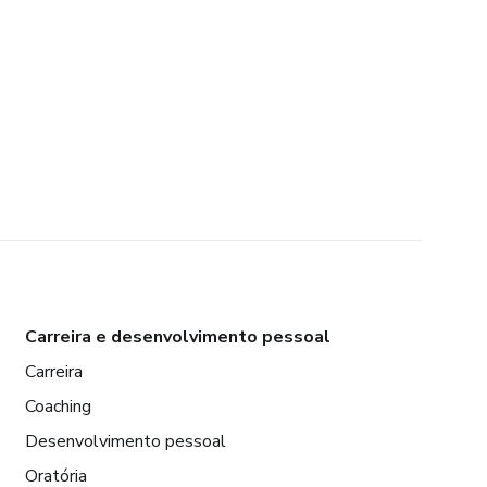
Carreira e desenvolvimento pessoal
Carreira
Coaching
Desenvolvimento pessoal
Oratória