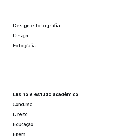
Design e fotografia
Design
Fotografia
Ensino e estudo acadêmico
Concurso
Direito
Educação
Enem