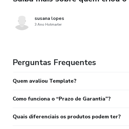
susana lopes
3 Ano Hotmarter
Perguntas Frequentes
Quem avaliou Template?
Como funciona o “Prazo de Garantia”?
Quais diferenciais os produtos podem ter?