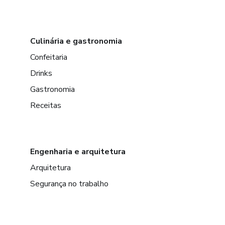
Culinária e gastronomia
Confeitaria
Drinks
Gastronomia
Receitas
Engenharia e arquitetura
Arquitetura
Segurança no trabalho