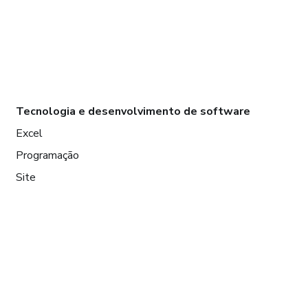
Tecnologia e desenvolvimento de software
Excel
Programação
Site