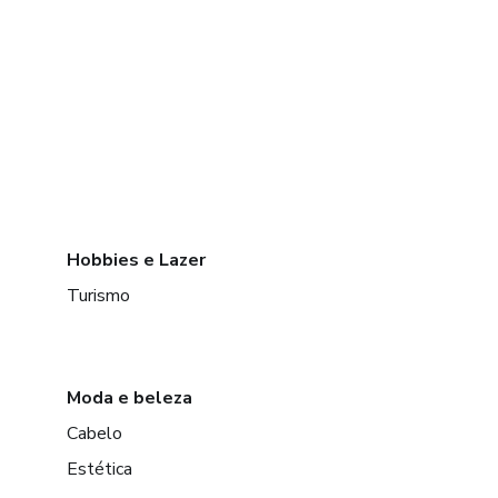
Hobbies e Lazer
Turismo
Moda e beleza
Cabelo
Estética