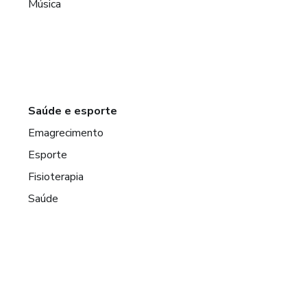
Música
Saúde e esporte
Emagrecimento
Esporte
Fisioterapia
Saúde