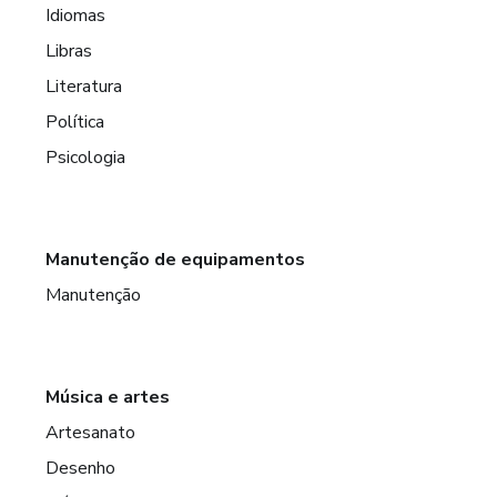
Idiomas
Libras
Literatura
Política
Psicologia
Manutenção de equipamentos
Manutenção
Música e artes
Artesanato
Desenho