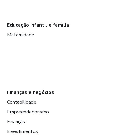
Educação infantil e família
Maternidade
Finanças e negócios
Contabilidade
Empreendedorismo
Finanças
Investimentos