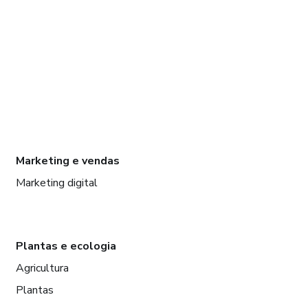
Marketing e vendas
Marketing digital
Plantas e ecologia
Agricultura
Plantas