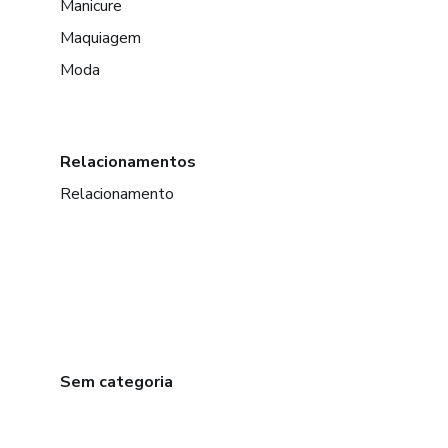
Manicure
Maquiagem
Moda
Relacionamentos
Relacionamento
Sem categoria