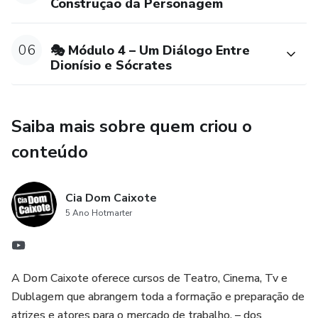
Construção da Personagem
06
🎭 Módulo 4 – Um Diálogo Entre
Dionísio e Sócrates
Saiba mais sobre quem criou o
conteúdo
Cia Dom Caixote
5 Ano Hotmarter
A Dom Caixote oferece cursos de Teatro, Cinema, Tv e
Dublagem que abrangem toda a formação e preparação de
atrizes e atores para o mercado de trabalho. – dos