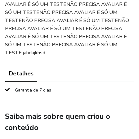
AVALIAR É SÓ UM TESTENÃO PRECISA AVALIAR É
SÓ UM TESTENÃO PRECISA AVALIAR É SÓ UM
TESTENÃO PRECISA AVALIAR É SÓ UM TESTENÃO
PRECISA AVALIAR É SÓ UM TESTENÃO PRECISA
AVALIAR É SÓ UM TESTENÃO PRECISA AVALIAR É
SÓ UM TESTENÃO PRECISA AVALIAR É SÓ UM
TESTE jahdajkhsd
Detalhes
Garantia de 7 dias
Saiba mais sobre quem criou o
conteúdo