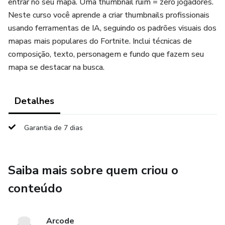
entrar no seu mapa. Uma thumbnail ruim = zero jogadores.
Neste curso você aprende a criar thumbnails profissionais
usando ferramentas de IA, seguindo os padrões visuais dos
mapas mais populares do Fortnite. Inclui técnicas de
composição, texto, personagem e fundo que fazem seu
mapa se destacar na busca.
Detalhes
Garantia de 7 dias
Saiba mais sobre quem criou o
conteúdo
Arcode