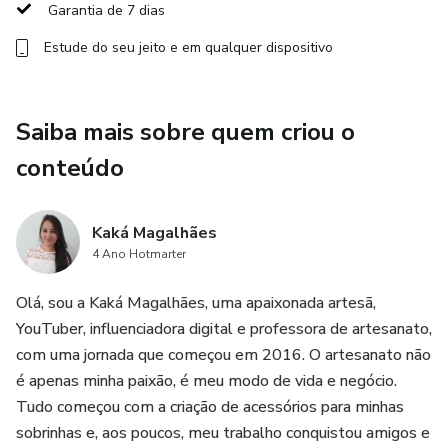
potencial de venda, essa aula é pra você.
Garantia de 7 dias
Estude do seu jeito e em qualquer dispositivo
Saiba mais sobre quem criou o
conteúdo
Kaká Magalhães
4 Ano Hotmarter
Olá, sou a Kaká Magalhães, uma apaixonada artesã,
YouTuber, influenciadora digital e professora de artesanato,
com uma jornada que começou em 2016. O artesanato não
é apenas minha paixão, é meu modo de vida e negócio.
Tudo começou com a criação de acessórios para minhas
sobrinhas e, aos poucos, meu trabalho conquistou amigos e